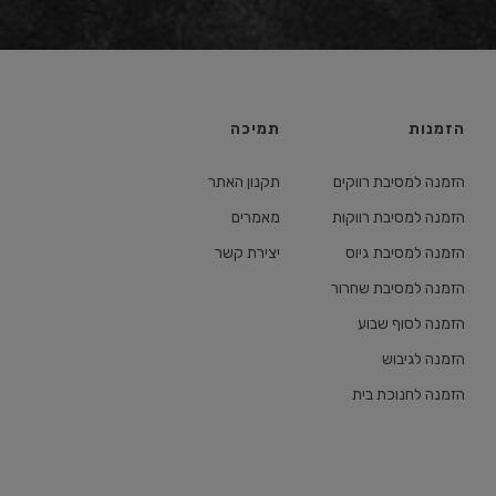
הזמנות
תמיכה
הזמנה למסיבת רווקים
תקנון האתר
הזמנה למסיבת רווקות
מאמרים
הזמנה למסיבת גיוס
יצירת קשר
הזמנה למסיבת שחרור
הזמנה לסוף שבוע
הזמנה לגיבוש
הזמנה לחנוכת בית