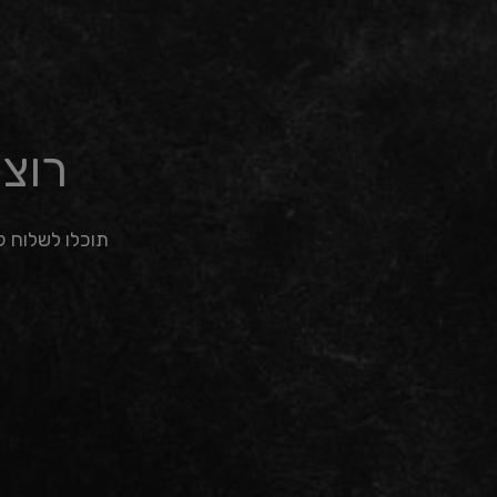
רוצ
תוכלו לשלוח ק