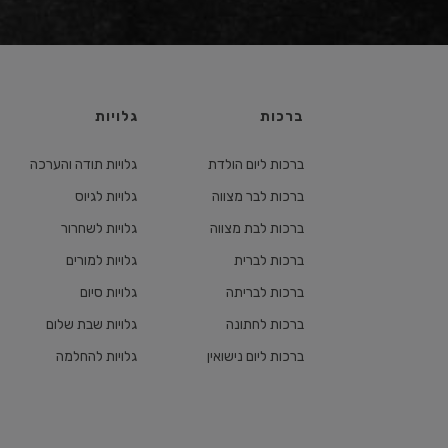
ברכות
גלויות
ברכות ליום הולדת
גלויות תודה והערכה
ברכות לבר מצווה
גלויות לגיוס
ברכות לבת מצווה
גלויות לשחרור
ברכות לברית
גלויות למורים
ברכות לבריתה
גלויות סיום
ברכות לחתונה
גלויות שבת שלום
ברכות ליום נישואין
גלויות להחלמה