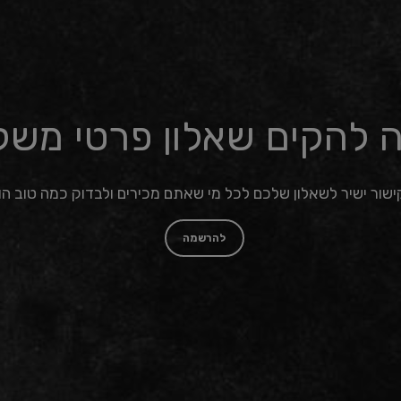
ה להקים שאלון פרטי משל
ישור ישיר לשאלון שלכם לכל מי שאתם מכירים ולבדוק כמה טוב ה
להרשמה