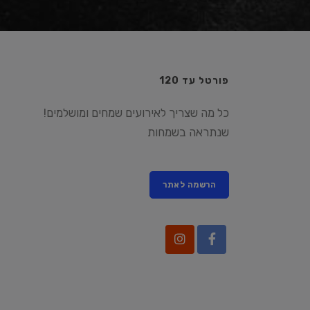
פורטל עד 120
כל מה שצריך לאירועים שמחים ומושלמים!
שנתראה בשמחות
הרשמה לאתר